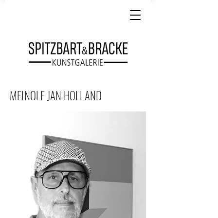
MEINOLF JAN HOLLAND